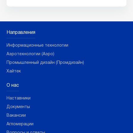
Направления
Информационные технологии
Аэротехнологии (Аэро)
Промышленный дизайн (Промдизайн)
Хайтек
О нас
Наставники
Документы
Вакансии
Агломерации
Вопросы и ответы