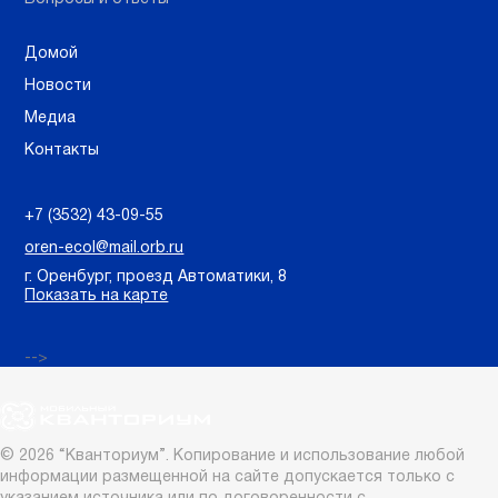
Домой
Новости
Медиа
Контакты
+7 (3532) 43-09-55
oren-ecol@mail.orb.ru
г. Оренбург, проезд Автоматики, 8
Показать на карте
-->
© 2026 “Кванториум”. Копирование и использование любой
информации размещенной на сайте допускается только с